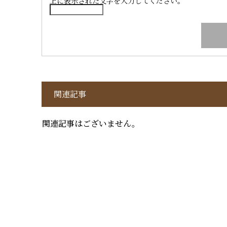
上に表示された文字を入力してください。
関連記事
関連記事はございません。