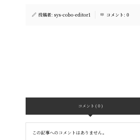
投稿者:
sys-cobo-editor1
コメント:
0
コメント ( 0 )
この記事へのコメントはありません。