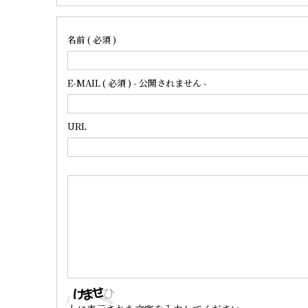
名前 ( 必須 )
E-MAIL ( 必須 ) - 公開されません -
URL