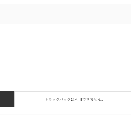
トラックバックは利用できません。