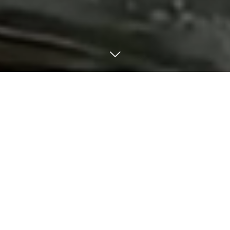
トピックス
1
2
3