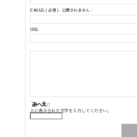
E-MAIL ( 必須 ) - 公開されません -
URL
上に表示された文字を入力してください。