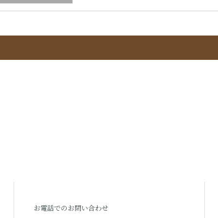
お電話でのお問い合わせ