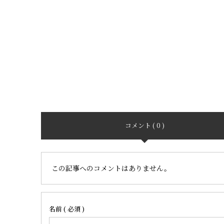
コメント ( 0 )
この記事へのコメントはありません。
名前 ( 必須 )