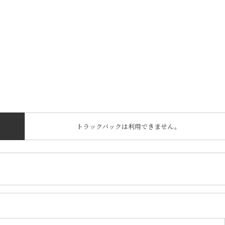
トラックバックは利用できません。