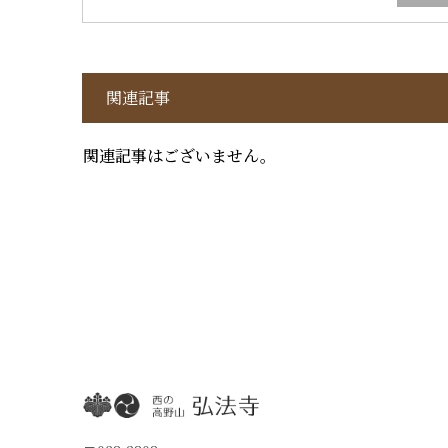
関連記事
関連記事はございません。