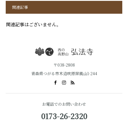
関連記事
関連記事はございません。
〒038-2808
青森県つがる市木造吹原屏風山1-244
お電話でのお問い合わせ
0173-26-2320