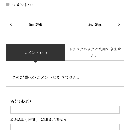
コメント:
0
トラックバックは利用できませ
コメント ( 0 )
ん。
この記事へのコメントはありません。
名前 ( 必須 )
E-MAIL ( 必須 ) - 公開されません -