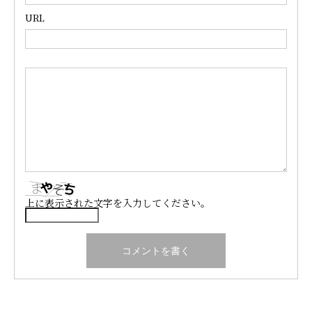
URL
上に表示された文字を入力してください。