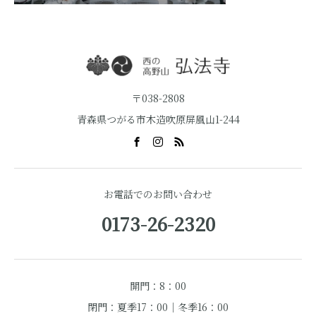
〒038-2808
青森県つがる市木造吹原屏風山1-244
お電話でのお問い合わせ
0173-26-2320
開門：8：00
閉門：夏季17：00｜冬季16：00